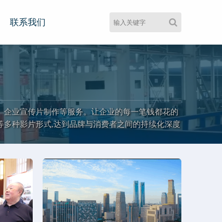
联系我们
、企业宣传片制作等服务。让企业的每一笔钱都花的
等多种影片形式,达到品牌与消费者之间的持续化深度