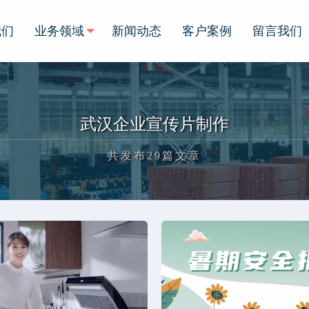
我们
业务领域
新闻动态
客户案例
留言我们
武汉企业宣传片制作
共发布29篇文章
正在为您加载新内容