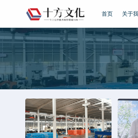
首页
关于
首页
关于我们
公司简介
企业文化
人才招聘
留言我们
新闻动态
客户案例
业务领域
联系我们