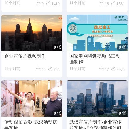




10个月前
11个月前
9
1419
18
1581
张
张
0
0
企业宣传片视频制作
国家电网培训视频_MG动
画制作




11个月前
11个月前
15
734
17
2075
张
张
0
0
活动跟拍摄影_武汉活动庆
武汉宣传片制作-企业宣传
典拍摄
片拍摄-武汉视频制作公司