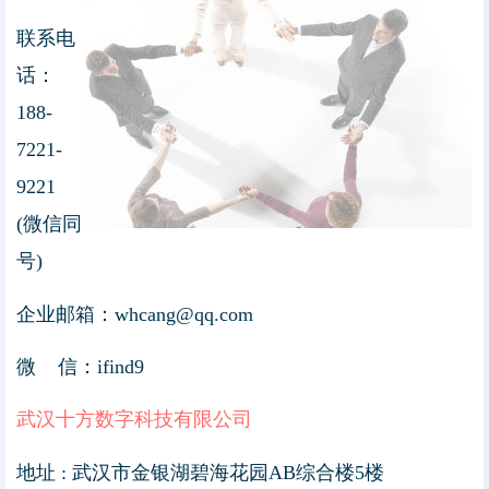
联系电
话：
188-
7221-
9221
(微信同
号)
企业邮箱：whcang@qq.com
微 信：ifind9
武汉十方数字科技有限公司
地址 : 武汉市金银湖碧海花园AB综合楼5楼