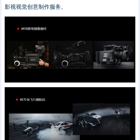
影视视觉创意制作服务。