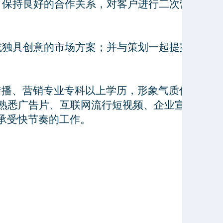
保持良好的合作关系，对客户进行二次营销，获取
独具创意的市场方案；并与策划一起提案、执行。