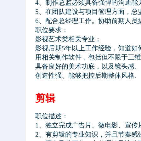
4、制作总监必须具备强悍的沟通能
5、在团队建设与项目管理方面，总
6、配合总经理工作。协助前期人员
职位要求：
影视艺术类相关专业；
影视后期5年以上工作经验，知道如
用相关制作软件，包括但不限于三维
具备良好的美术功底，以及镜头感、
创造性强、能够把控后期整体风格.
剪辑
职位描述：

1、独立完成广告片、微电影、宣传
2、有剪辑的专业知识，并且节奏感