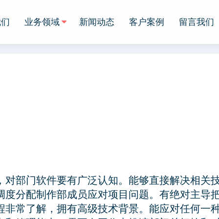
我们
业务领域
新闻动态
客户案例
留言我们
，对部门软件要有广泛认知。能够直接解决相关技
调度分配制作部成员应对项目问题。有绝对主导
程非常了解，拥有高级技术背景。能应对任何一