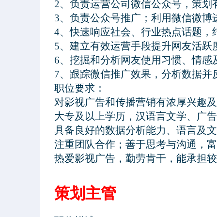
2、负责运营公司微信公众号，策划
3、负责公众号推广；利用微信微博进
4、快速响应社会、行业热点话题，
5、建立有效运营手段提升网友活跃
6、挖掘和分析网友使用习惯、情感
7、跟踪微信推广效果，分析数据并反
职位要求：
策划主管