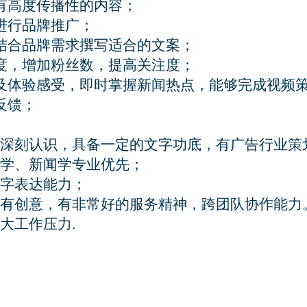
有高度传播性的内容；

行品牌推广；

结合品牌需求撰写适合的文案；

度，增加粉丝数，提高关注度；

及体验感受，即时掌握新闻热点，能够完成视频策
馈；
