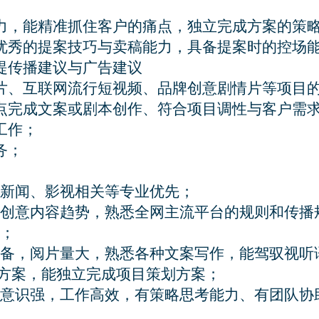
力，能精准抓住客户的痛点，独立完成方案的策略
优秀的提案技巧与卖稿能力，具备提案时的控场能
提传播建议与广告建议

片、互联网流行短视频、品牌创意剧情片等项目的
点完成文案或剧本创作、符合项目调性与客户需求
作；

；

意识强，工作高效，有策略思考能力、有团队协