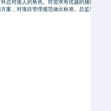
对外总对接人的角色。对需求有优越的捕捉理解力
源方案，对项目管理规范做出标准。总监要做好项