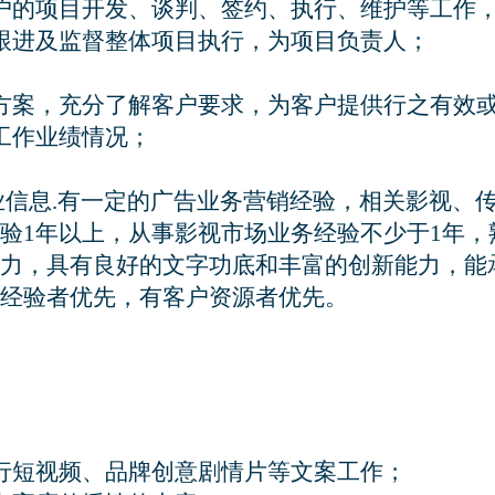
户的项目开发、谈判、签约、执行、维护等工作，
跟进及监督整体项目执行，为项目负责人；

方案，充分了解客户要求，为客户提供行之有效或
作业绩情况；

行短视频、品牌创意剧情片等文案工作；
