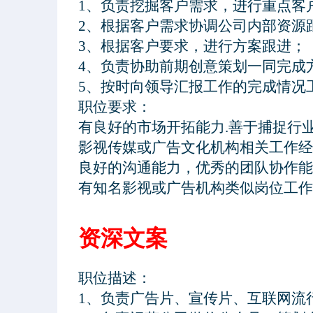
1、负责挖掘客户需求，进行重点客
2、根据客户需求协调公司内部资源
3、根据客户要求，进行方案跟进；

4、负责协助前期创意策划一同完成
5、按时向领导汇报工作的完成情况工
职位要求：
资深文案
职位描述：

1、负责广告片、宣传片、互联网流