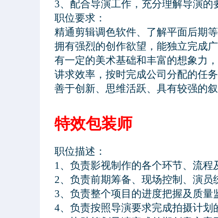
3、配合导演工作，充分理解导演的要
职位要求：
特效包装师
职位描述：

1、负责影视制作的各个环节、流程
2、负责前期筹备、现场控制、演员
3、负责整个项目的进度把握及质量监
4、负责按照导演要求完成拍摄计划的