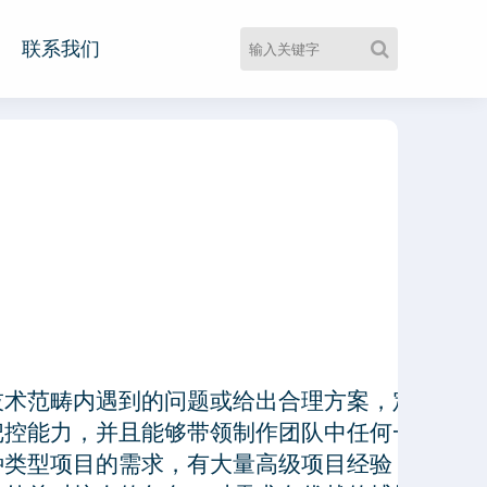
联系我们
术范畴内遇到的问题或给出合理方案，定期培训
把控能力，并且能够带领制作团队中任何一名人员
种类型项目的需求，有大量高级项目经验，主导过