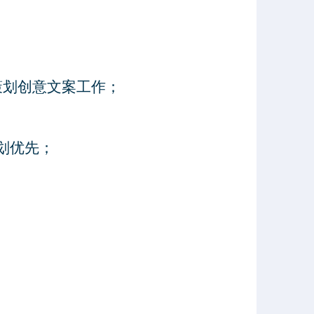
划创意文案工作；
