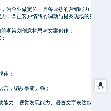
，为企业做定位，具备成熟的营销能力；

力，拿捏客户情绪的调动与提案现场的氛围

前期策划创意构思与文案创作；

；

客服
助能力、视觉发现能力、语言文字表达能力；