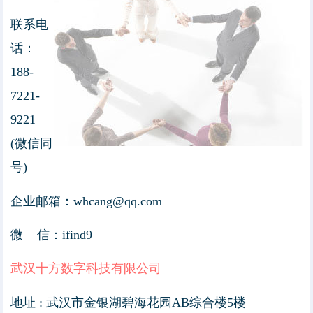
联系电
话：
188-
7221-
9221
(微信同
号)
企业邮箱：whcang@qq.com
微 信：ifind9
武汉十方数字科技有限公司
地址 : 武汉市金银湖碧海花园AB综合楼5楼