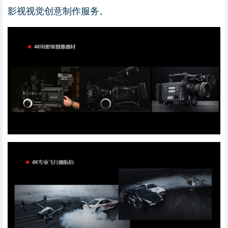
影视视觉创意制作服务。