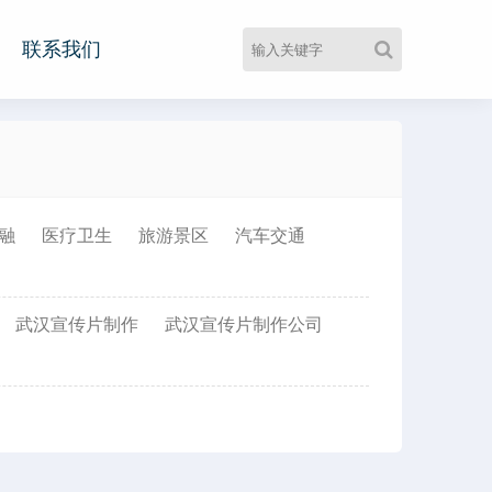
联系我们
融
医疗卫生
旅游景区
汽车交通
武汉宣传片制作
武汉宣传片制作公司