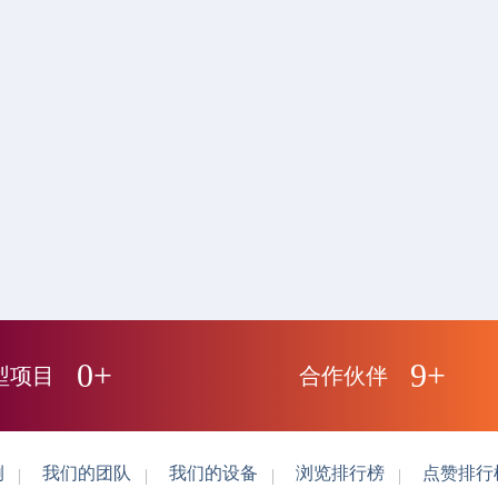
正在为您加载新内容
0+
9+
型项目
合作伙伴
例
我们的团队
我们的设备
浏览排行榜
点赞排行