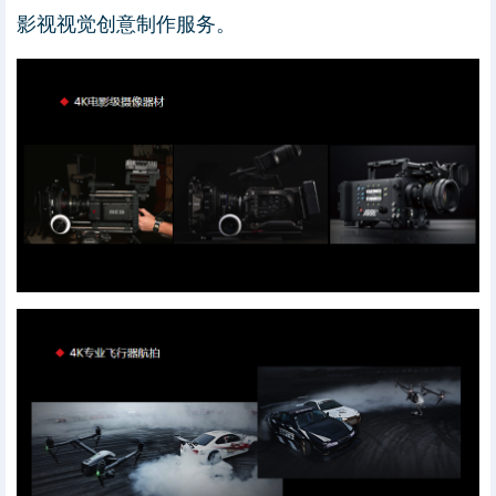
影视视觉创意制作服务。