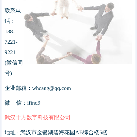
联系电
话：
188-
7221-
9221
(微信同
号)
企业邮箱：whcang@qq.com
微 信：ifind9
武汉十方数字科技有限公司
地址 : 武汉市金银湖碧海花园AB综合楼5楼