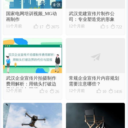
高端视频制作
张
0
国家电网培训视频_MG动
武汉党建宣传片制作公
画制作
司：专业塑造党的形象




11个月前
12个月前
17
2075
5
722
武汉企业宣传片拍摄制作
常规企业宣传片内容规划
费用解析：用镜头打破边
需要注意哪些？
界的代价与回报




12个月前
12个月前
0
26
10
1416