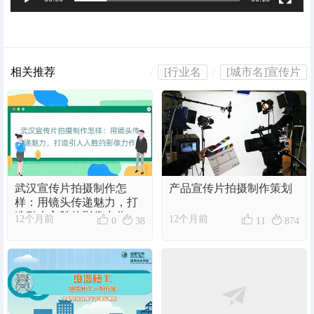
相关推荐
/
[行业名
/
[城市名]宣传片
/
专业摄影
/
3D动画宣传片
/
产品宣传视频
/
产品宣传片
/
企业视频拍摄
/
企业宣传片
/
品牌视频
/
品牌宣传片
/
后期制作
/
商业视频
/
商业短片
武汉宣传片拍摄制作怎
产品宣传片拍摄制作策划
/
如科技/医疗/教育]宣传片
样：用镜头传递魅力，打
造引人入胜的影像力作
/
宣传片制作
/
定制化视频服务




12个月前
12个月前
0
38
11
874
/
影像解决方案
/
广告片制作
/
影视制作公司
/
影视公司
/
短视频营销
/
武汉宣传片制作
/
视频营销
/
视频拍摄
/
视频创意